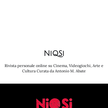
NiQSi
Rivista personale online su Cinema, Videogiochi, Arte e
Cultura Curata da Antonio M. Abate