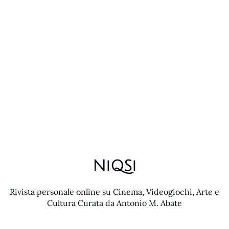
NiQSi
Rivista personale online su Cinema, Videogiochi, Arte e
Cultura Curata da Antonio M. Abate