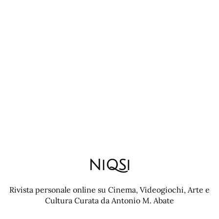
NiQSi
Rivista personale online su Cinema, Videogiochi, Arte e
Cultura Curata da Antonio M. Abate