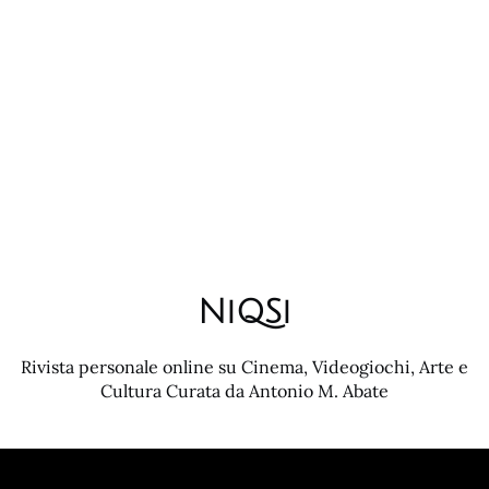
NiQSi
Rivista personale online su Cinema, Videogiochi, Arte e
Cultura Curata da Antonio M. Abate