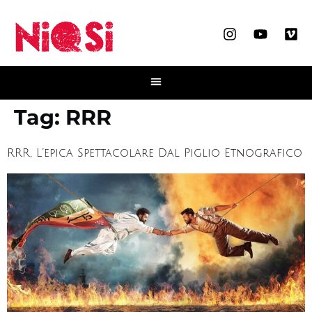
Tag:
RRR
RRR, L’epica Spettacolare Dal Piglio Etnografico