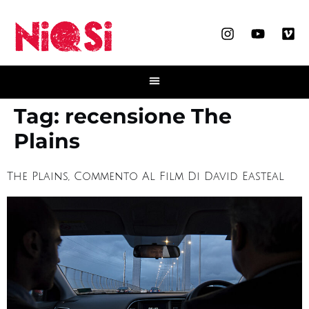
Tag:
recensione The
Plains
The Plains, Commento Al Film Di David Easteal