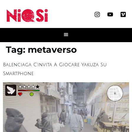
Tag:
metaverso
Balenciaga C’invita A Giocare Yakuza Su
Smartphone