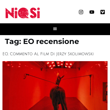
Tag:
EO recensione
EO, Commento Al Film Di Jerzy Skolimowski