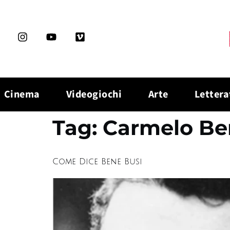
Cinema
Videogiochi
Arte
Lettera
Tag:
Carmelo Be
Come Dice Bene Busi