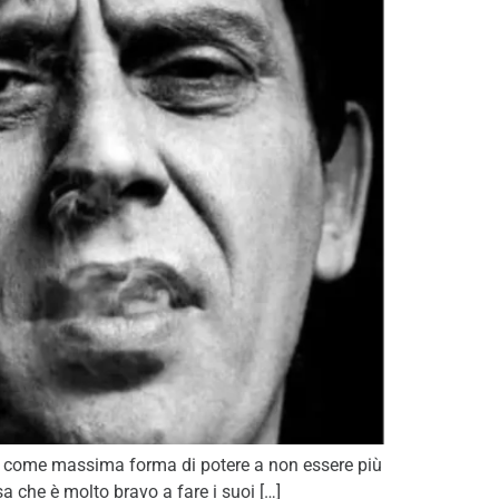
ce come massima forma di potere a non essere più
a che è molto bravo a fare i suoi […]