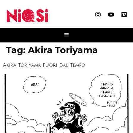
Tag:
Akira Toriyama
Akira Toriyama Fuori Dal Tempo