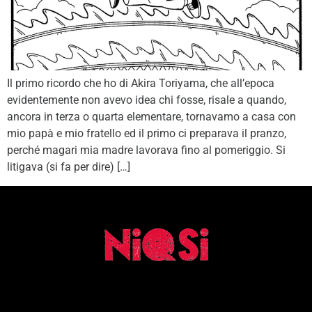
Il primo ricordo che ho di Akira Toriyama, che all’epoca
evidentemente non avevo idea chi fosse, risale a quando,
ancora in terza o quarta elementare, tornavamo a casa con
mio papà e mio fratello ed il primo ci preparava il pranzo,
perché magari mia madre lavorava fino al pomeriggio. Si
litigava (si fa per dire) […]