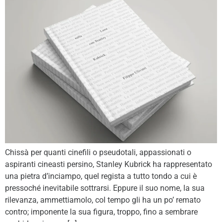
Chissà per quanti cinefili o pseudotali, appassionati o
aspiranti cineasti persino, Stanley Kubrick ha rappresentato
una pietra d’inciampo, quel regista a tutto tondo a cui è
pressoché inevitabile sottrarsi. Eppure il suo nome, la sua
rilevanza, ammettiamolo, col tempo gli ha un po’ remato
contro; imponente la sua figura, troppo, fino a sembrare