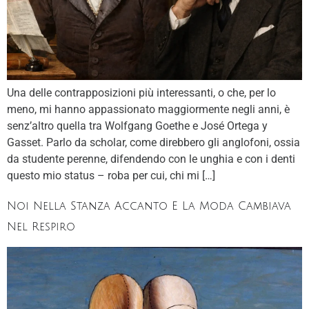
Una delle contrapposizioni più interessanti, o che, per lo
meno, mi hanno appassionato maggiormente negli anni, è
senz’altro quella tra Wolfgang Goethe e José Ortega y
Gasset. Parlo da scholar, come direbbero gli anglofoni, ossia
da studente perenne, difendendo con le unghia e con i denti
questo mio status – roba per cui, chi mi […]
Noi Nella Stanza Accanto E La Moda Cambiava
Nel Respiro