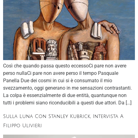
Così che quando passa questo eccessoCi pare non avere
perso nullaCi pare non avere perso il tempo Pasquale
Panella Due dei cosmi in cui si è consumato il mio
svezzamento, oggi generano in me sensazioni contrastanti.
La colpa è essenzialmente di due entità, quantunque non
tutti i problemi siano riconducibili a questi due attori. Da […]
Sulla Luna Con Stanley Kubrick, Intervista A
Filippo Ulivieri