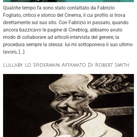
Qualche tempo fa sono stato contattato da Fabrizio
Fogliato, critico e storico del Cinema, il cui profilo si trova
direttamente sul suo sito. Con Fabrizio in passato, quando
ancora bazzicavo le pagine di Cineblog, abbiamo avuto
modo di collaborare ad articoli-intervista del genere; la
procedura sempre la stessa: lui mi sottoponeva il suo ultimo
lavoro, […]
Lullaby, Lo Spiderman Affamato Di Robert Smith