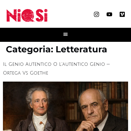
Categoria:
Letteratura
Il Genio Autentico O L’autentico Genio —
Ortega Vs Goethe