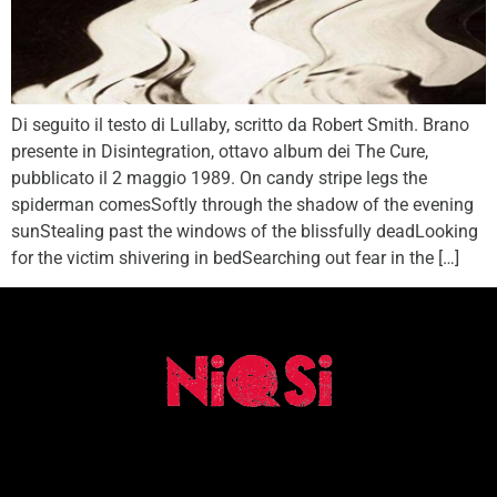
Di seguito il testo di Lullaby, scritto da Robert Smith. Brano
presente in Disintegration, ottavo album dei The Cure,
pubblicato il 2 maggio 1989. On candy stripe legs the
spiderman comesSoftly through the shadow of the evening
sunStealing past the windows of the blissfully deadLooking
for the victim shivering in bedSearching out fear in the […]